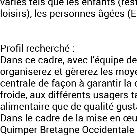
variés tels que les enfants (res
loisirs), les personnes âgées (E
Profil recherché :
Dans ce cadre, avec l’équipe d
organiserez et gèrerez les moye
centrale de façon à garantir la 
froide, aux différents usagers 
alimentaire que de qualité gust
Dans le cadre de la mise en œ
Quimper Bretagne Occidentale 