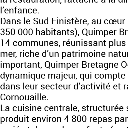
l’enfance.
Dans le Sud Finistère, au cœur 
350 000 habitants), Quimper B
14 communes, réunissant plus d
mer, riche d’un patrimoine nature
important, Quimper Bretagne Oc
dynamique majeur, qui compte 
dans leur secteur d’activité et 
Cornouaille.
La cuisine centrale, structurée
produit environ 4 800 repas par