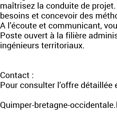
maîtrisez la conduite de projet.
besoins et concevoir des métho
A l’écoute et communicant, vou
Poste ouvert à la filière admin
ingénieurs territoriaux.
Contact :
Pour consulter l’offre détaillée 
Quimper-bretagne-occidentale