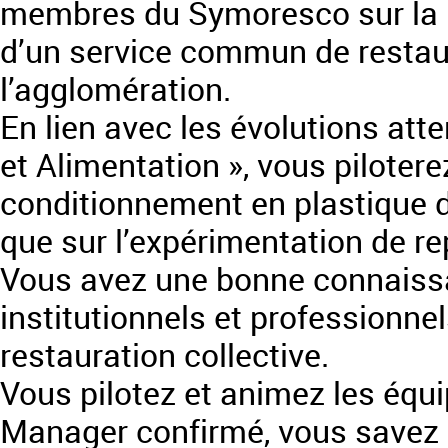
membres du Symoresco sur la m
d’un service commun de restaur
l’agglomération.
En lien avec les évolutions atte
et Alimentation », vous piloterez
conditionnement en plastique da
que sur l’expérimentation de r
Vous avez une bonne connaiss
institutionnels et professionnel
restauration collective.
Vous pilotez et animez les équi
Manager confirmé, vous savez a