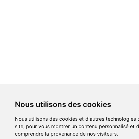
Nous utilisons des cookies
Nous utilisons des cookies et d'autres technologies 
site, pour vous montrer un contenu personnalisé et de
comprendre la provenance de nos visiteurs.