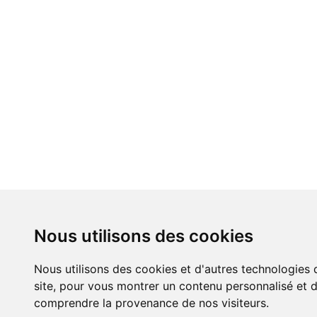
Nous utilisons des cookies
Nous utilisons des cookies et d'autres technologies 
site, pour vous montrer un contenu personnalisé et de
comprendre la provenance de nos visiteurs.