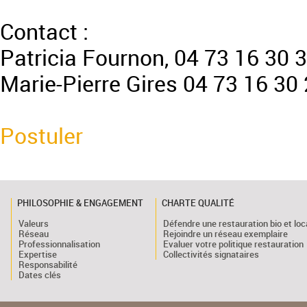
Contact :
Patricia Fournon, 04 73 16 30 
Marie-Pierre Gires 04 73 16 30 
Postuler
PHILOSOPHIE & ENGAGEMENT
CHARTE QUALITÉ
Valeurs
Défendre une restauration bio et loc
Réseau
Rejoindre un réseau exemplaire
Professionnalisation
Evaluer votre politique restauration
Expertise
Collectivités signataires
Responsabilité
Dates clés