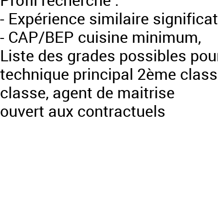
Profil recherché :
- Expérience similaire significat
- CAP/BEP cuisine minimum,
Liste des grades possibles pour
technique principal 2ème classe
classe, agent de maitrise
ouvert aux contractuels