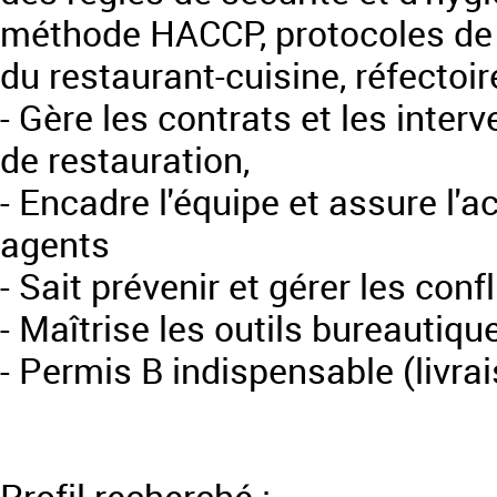
méthode HACCP, protocoles de 
du restaurant-cuisine, réfectoir
- Gère les contrats et les inte
de restauration,
- Encadre l'équipe et assure l'
agents
- Sait prévenir et gérer les confl
- Maîtrise les outils bureautiqu
- Permis B indispensable (livra