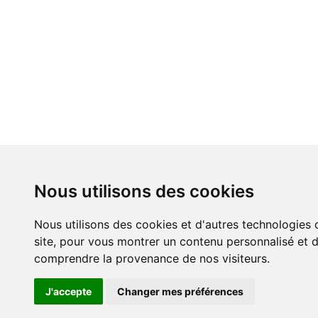
Nous utilisons des cookies
Nous utilisons des cookies et d'autres technologies 
site, pour vous montrer un contenu personnalisé et de
comprendre la provenance de nos visiteurs.
J'accepte
Changer mes préférences