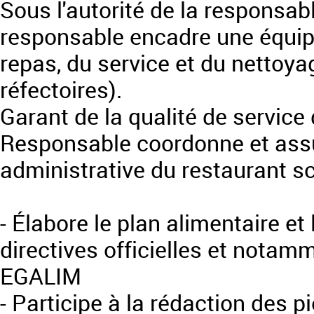
Sous l'autorité de la responsab
responsable encadre une équip
repas, du service et du nettoya
réfectoires).
Garant de la qualité de service 
Responsable coordonne et assur
administrative du restaurant sc
- Élabore le plan alimentaire e
directives officielles et notamm
EGALIM
- Participe à la rédaction des