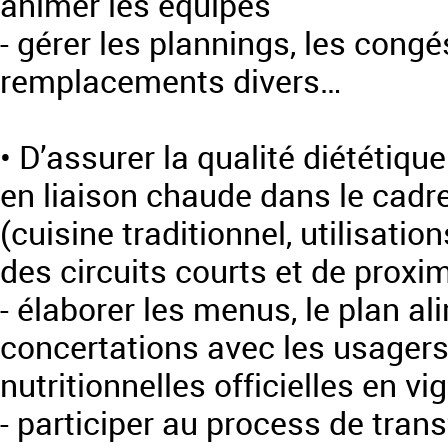
animer les équipes
- gérer les plannings, les cong
remplacements divers…
• D’assurer la qualité diététiq
en liaison chaude dans le cadre 
(cuisine traditionnel, utilisation
des circuits courts et de proxim
- élaborer les menus, le plan al
concertations avec les usager
nutritionnelles officielles en vi
- participer au process de tran