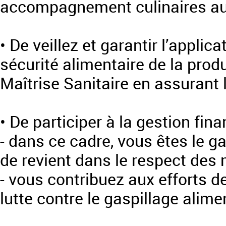
accompagnement culinaires au
• De veillez et garantir l’appli
sécurité alimentaire de la pro
Maîtrise Sanitaire en assurant l
• De participer à la gestion fina
- dans ce cadre, vous êtes le g
de revient dans le respect des
- vous contribuez aux efforts de
lutte contre le gaspillage alime