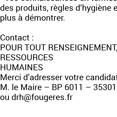
des produits, règles d’hygiène 
plus à démontrer.
Contact :
POUR TOUT RENSEIGNEMENT,
RESSOURCES
HUMAINES
Merci d’adresser votre candidatu
M. le Maire – BP 6011 – 353
ou drh@fougeres.fr