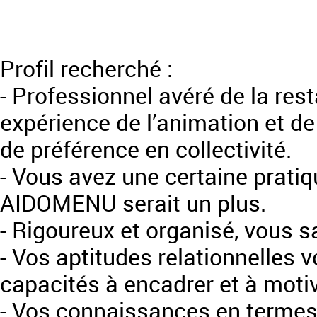
Profil recherché :
- Professionnel avéré de la re
expérience de l’animation et de 
de préférence en collectivité.
- Vous avez une certaine pratiq
AIDOMENU serait un plus.
- Rigoureux et organisé, vous s
- Vos aptitudes relationnelles
capacités à encadrer et à moti
- Vos connaissances en termes 