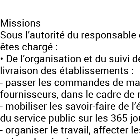
Missions
Sous l’autorité du responsable 
êtes chargé :
• De l’organisation et du suivi 
livraison des établissements :
- passer les commandes de ma
fournisseurs, dans le cadre de
- mobiliser les savoir-faire de l
du service public sur les 365 jo
- organiser le travail, affecter 