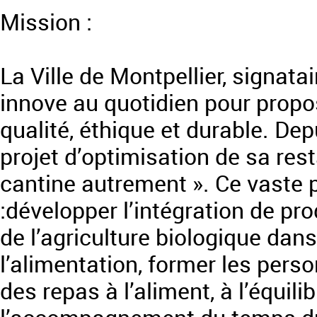
Mission :
La Ville de Montpellier, signata
innove au quotidien pour propo
qualité, éthique et durable. Depu
projet d’optimisation de sa rest
cantine autrement ». Ce vaste p
:développer l’intégration de pro
de l’agriculture biologique dans
l’alimentation, former les perso
des repas à l’aliment, à l’équilib