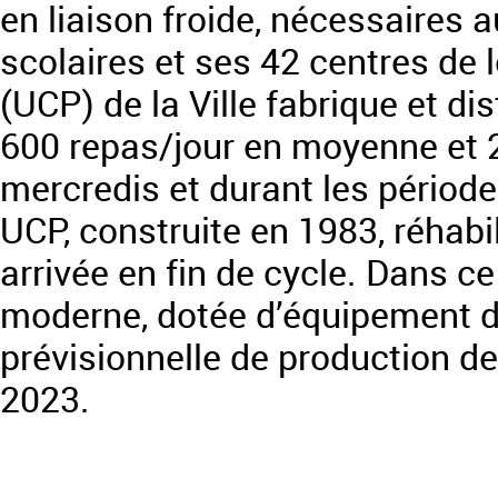
en liaison froide, nécessaires 
scolaires et ses 42 centres de l
(UCP) de la Ville fabrique et di
600 repas/jour en moyenne et 
mercredis et durant les période
UCP, construite en 1983, réhabi
arrivée en fin de cycle. Dans c
moderne, dotée d’équipement de
prévisionnelle de production d
2023.