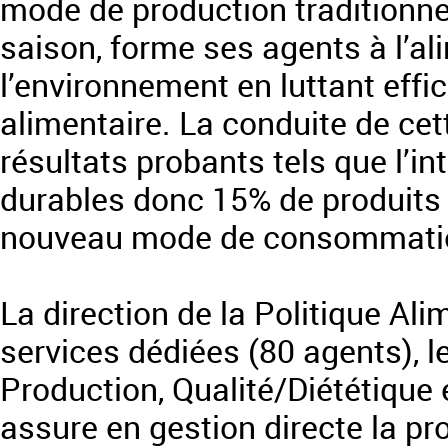
mode de production traditionne
saison, forme ses agents à l’al
l’environnement en luttant effi
alimentaire. La conduite de ce
résultats probants tels que l’i
durables donc 15% de produits b
nouveau mode de consommatio
La direction de la Politique Al
services dédiées (80 agents), l
Production, Qualité/Diététique
assure en gestion directe la pro