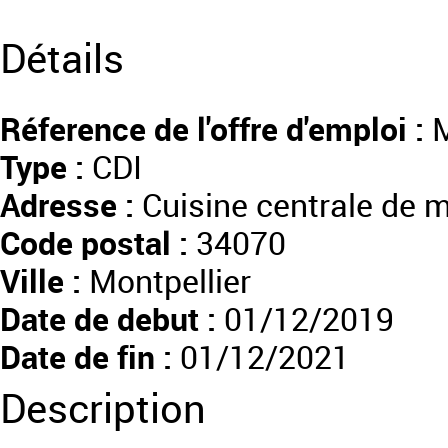
Détails
Réference de l'offre d'emploi :
M
Type :
CDI
Adresse :
Cuisine centrale de m
Code postal :
34070
Ville :
Montpellier
Date de debut :
01/12/2019
Date de fin :
01/12/2021
Description