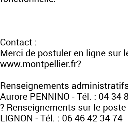
Contact :
Merci de postuler en ligne sur le
www.montpellier.fr?
Renseignements administratifs 
Aurore PENNINO - Tél. : 04 34 
? Renseignements sur le poste :
LIGNON - Tél. : 06 46 42 34 74