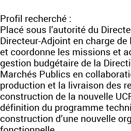
Profil recherché :
Placé sous l’autorité du Directe
Directeur-Adjoint en charge de 
et coordonne les missions et act
gestion budgétaire de la Direct
Marchés Publics en collaboratio
production et la livraison des r
construction de la nouvelle UCP
définition du programme techniq
construction d’une nouvelle org
fonctionnelle.