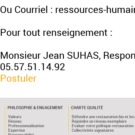
Ou Courriel : ressources-humai
Pour tout renseignement :
Monsieur Jean SUHAS, Responsab
05.57.51.14.92
Postuler
PHILOSOPHIE & ENGAGEMENT
CHARTE QUALITÉ
Valeurs
Défendre une restauration bio et loc
Réseau
Rejoindre un réseau exemplaire
Professionnalisation
Evaluer votre politique restauration
Expertise
Collectivités signataires
Responsabilité