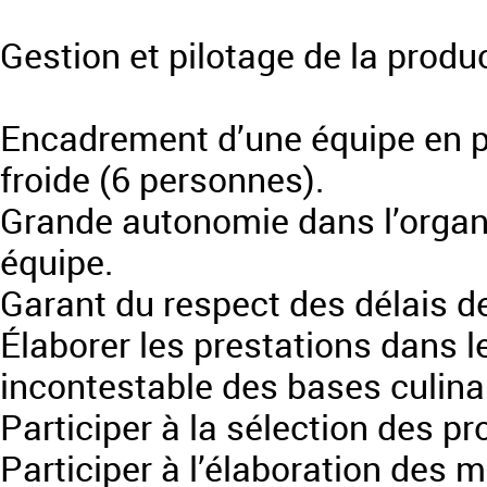
Gestion et pilotage de la produ
Encadrement d’une équipe en p
froide (6 personnes).
Grande autonomie dans l’organis
équipe.
Garant du respect des délais de
Élaborer les prestations dans le 
incontestable des bases culina
Participer à la sélection des pr
Participer à l’élaboration des 