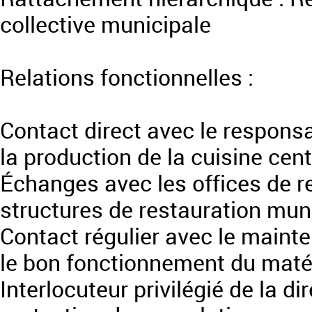
collective municipale
Relations fonctionnelles :
Contact direct avec le responsa
la production de la cuisine cent
Échanges avec les offices de r
structures de restauration mun
Contact régulier avec le mainten
le bon fonctionnement du matér
Interlocuteur privilégié de la d