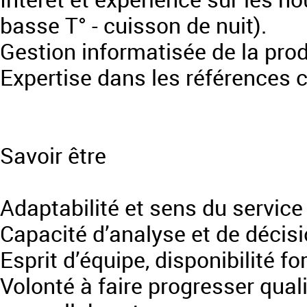
basse T° - cuisson de nuit).
Gestion informatisée de la produ
Expertise dans les références c
Savoir être
Adaptabilité et sens du service 
Capacité d’analyse et de décisi
Esprit d’équipe, disponibilité for
Volonté à faire progresser qual