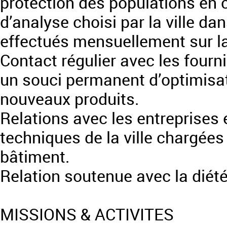
protection des populations en c
d’analyse choisi par la ville da
effectués mensuellement sur la
Contact régulier avec les four
un souci permanent d’optimisat
nouveaux produits.
Relations avec les entreprises 
techniques de la ville chargée
bâtiment.
Relation soutenue avec la diétét
MISSIONS & ACTIVITES