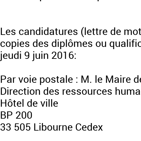
Les candidatures (lettre de moti
copies des diplômes ou qualific
jeudi 9 juin 2016:
Par voie postale : M. le Maire 
Direction des ressources huma
Hôtel de ville
BP 200
33 505 Libourne Cedex