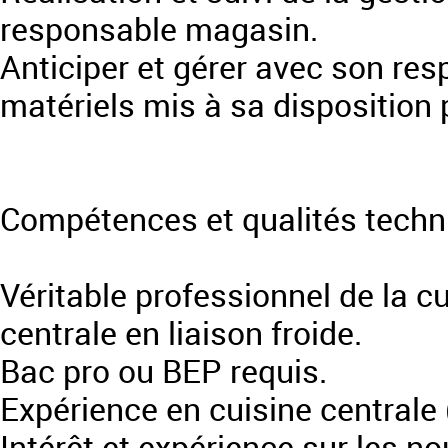
responsable magasin.
Anticiper et gérer avec son resp
matériels mis à sa disposition 
Compétences et qualités techn
Véritable professionnel de la cu
centrale en liaison froide.
Bac pro ou BEP requis.
Expérience en cuisine central
Intérêt et expérience sur les 