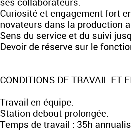
ses collaborateurs.
Curiosité et engagement fort 
novateurs dans la production a
Sens du service et du suivi jusq
Devoir de réserve sur le foncti
CONDITIONS DE TRAVAIL ET
Travail en équipe.
Station debout prolongée.
Temps de travail : 35h annuali