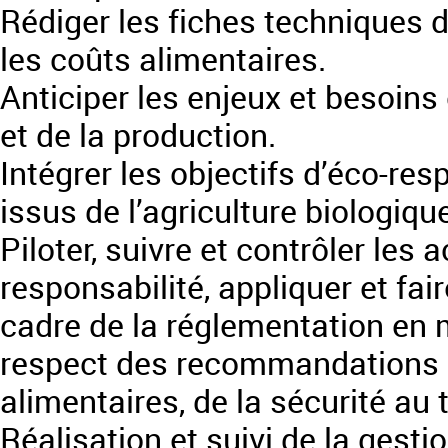
Rédiger les fiches techniques d
les coûts alimentaires.
Anticiper les enjeux et besoins
et de la production.
Intégrer les objectifs d’éco-res
issus de l’agriculture biologiqu
Piloter, suivre et contrôler les
responsabilité, appliquer et fai
cadre de la réglementation en m
respect des recommandations 
alimentaires, de la sécurité au t
Réalisation et suivi de la gesti