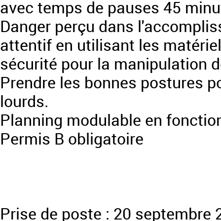
avec temps de pauses 45 minute
Danger perçu dans l'accompliss
attentif en utilisant les matéri
sécurité pour la manipulation d
Prendre les bonnes postures p
lourds.
Planning modulable en fonction
Permis B obligatoire
Prise de poste : 20 septembre