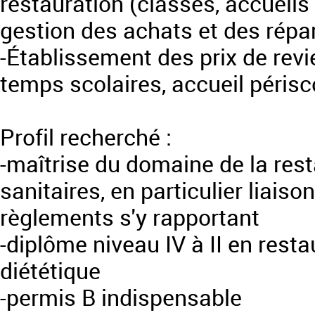
restauration (classes, accueils 
gestion des achats et des répara
-Établissement des prix de rev
temps scolaires, accueil périsc
Profil recherché :
-maîtrise du domaine de la rest
sanitaires, en particulier liaison
règlements s'y rapportant
-diplôme niveau IV à II en restau
diététique
-permis B indispensable