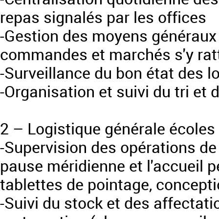
repas signalés par les offices
-Gestion des moyens généraux d
commandes et marchés s'y ratta
-Surveillance du bon état des l
-Organisation et suivi du tri et
2 – Logistique générale écoles
-Supervision des opérations de 
pause méridienne et l'accueil p
tablettes de pointage, concepti
-Suivi du stock et des affectati