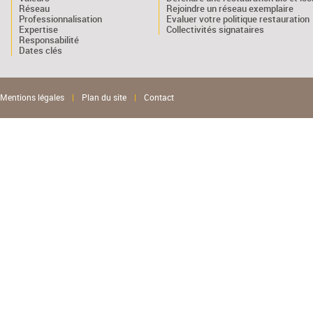
Réseau
Rejoindre un réseau exemplaire
Professionnalisation
Evaluer votre politique restauration
Expertise
Collectivités signataires
Responsabilité
Dates clés
Mentions légales
|
Plan du site
|
Contact