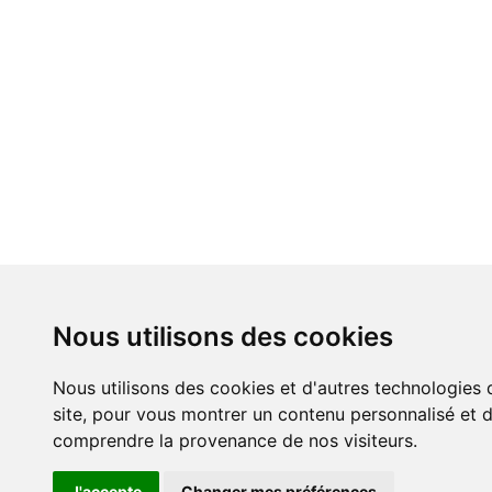
Nous utilisons des cookies
Nous utilisons des cookies et d'autres technologies 
site, pour vous montrer un contenu personnalisé et de
comprendre la provenance de nos visiteurs.
J'accepte
Changer mes préférences