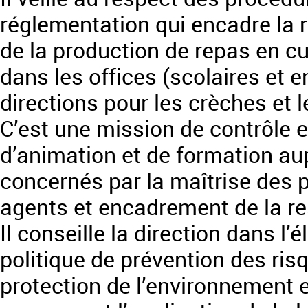
réglementation qui encadre la r
de la production de repas en cu
dans les offices (scolaires et e
directions pour les crèches et l
C’est une mission de contrôle 
d’animation et de formation au
concernés par la maîtrise des p
agents et encadrement de la re
Il conseille la direction dans l
politique de prévention des ris
protection de l’environnement e