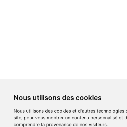
Nous utilisons des cookies
Nous utilisons des cookies et d'autres technologies 
site, pour vous montrer un contenu personnalisé et de
comprendre la provenance de nos visiteurs.