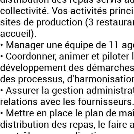
collectivité. Vos activités princ
sites de production (3 restauran
accueil).
• Manager une équipe de 11 ag
• Coordonner, animer et piloter 
développement des démarches d
des processus, d'harmonisation
• Assurer la gestion administrat
relations avec les fournisseurs
• Mettre en place le plan de maî
distribution des repas, le faire