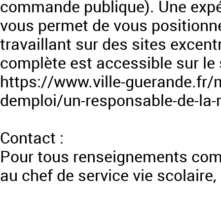
commande publique). Une expé
vous permet de vous positionn
travaillant sur des sites excentr
complète est accessible sur le si
https://www.ville-guerande.fr/m
demploi/un-responsable-de-la-
Contact :
Pour tous renseignements comp
au chef de service vie scolair