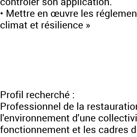
contrôler son application.
• Mettre en œuvre les réglementa
climat et résilience »
Profil recherché :
Professionnel de la restauratio
l'environnement d'une collectivi
fonctionnement et les cadres de 