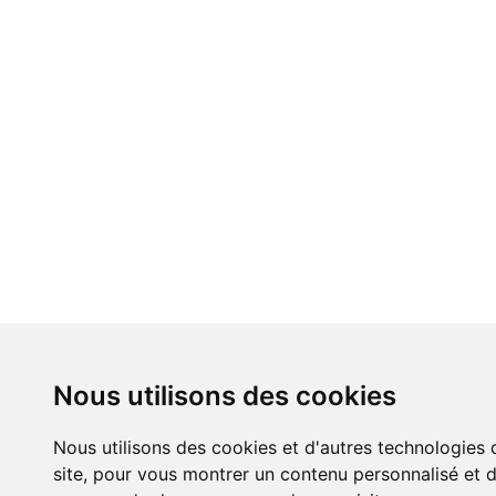
Nous utilisons des cookies
Nous utilisons des cookies et d'autres technologies 
site, pour vous montrer un contenu personnalisé et de