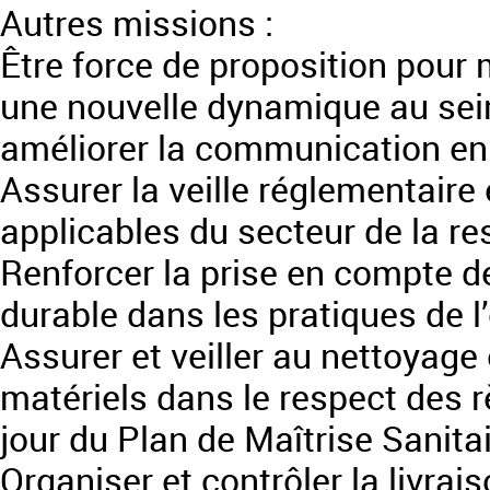
Autres missions :
Être force de proposition pour m
une nouvelle dynamique au sein
améliorer la communication en 
Assurer la veille réglementaire 
applicables du secteur de la res
Renforcer la prise en compte d
durable dans les pratiques de l
Assurer et veiller au nettoyage 
matériels dans le respect des r
jour du Plan de Maîtrise Sanita
Organiser et contrôler la livrai