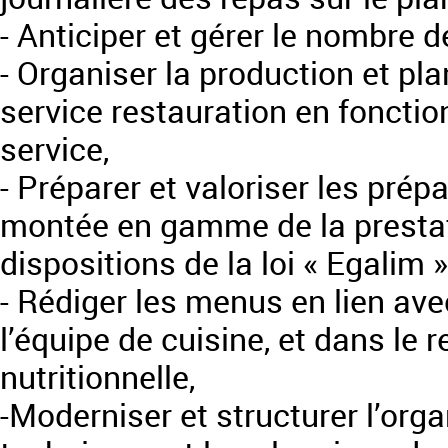
- Anticiper et gérer le nombre d
- Organiser la production et pla
service restauration en fonctio
service,
- Préparer et valoriser les prépa
montée en gamme de la prestat
dispositions de la loi « Egalim »
- Rédiger les menus en lien ave
l’équipe de cuisine, et dans le 
nutritionnelle,
-Moderniser et structurer l’org