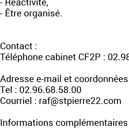
- Réactivité,
- Être organisé.
Contact :
Téléphone cabinet CF2P : 02.9
Adresse e-mail et coordonnées 
Tel : 02.96.68.58.00
Courriel : raf@stpierre22.com
Informations complémentaires 