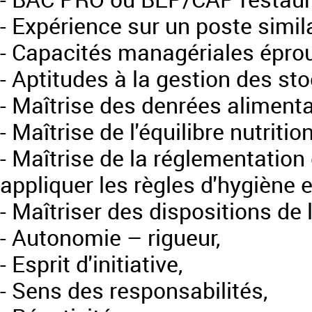
- Expérience sur un poste simil
- Capacités managériales épro
- Aptitudes à la gestion des sto
- Maîtrise des denrées alimenta
- Maîtrise de l'équilibre nutritio
- Maîtrise de la réglementation
appliquer les règles d'hygiène 
- Maîtriser des dispositions de 
- Autonomie – rigueur,
- Esprit d'initiative,
- Sens des responsabilités,