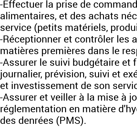
-Effectuer la prise de command
alimentaires, et des achats n
service (petits matériels, produ
-Réceptionner et contrôler les
matières premières dans le res
-Assurer le suivi budgétaire et f
journalier, prévision, suivi et
et investissement de son servi
-Assurer et veiller à la mise à 
réglementation en matière d'hyg
des denrées (PMS).