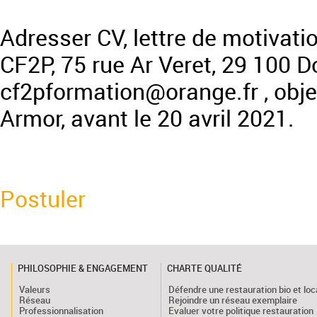
Adresser CV, lettre de motivatio
CF2P, 75 rue Ar Veret, 29 100 D
cf2pformation@orange.fr , obje
Armor, avant le 20 avril 2021.
Postuler
PHILOSOPHIE & ENGAGEMENT
CHARTE QUALITÉ
Valeurs
Défendre une restauration bio et loc
Réseau
Rejoindre un réseau exemplaire
Professionnalisation
Evaluer votre politique restauration