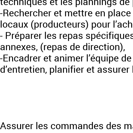
techniques et les plannings de 
-Rechercher et mettre en place
locaux (producteurs) pour l’ach
- Préparer les repas spécifique
annexes, (repas de direction),
-Encadrer et animer l’équipe de
d’entretien, planifier et assurer
Assurer les commandes des ma