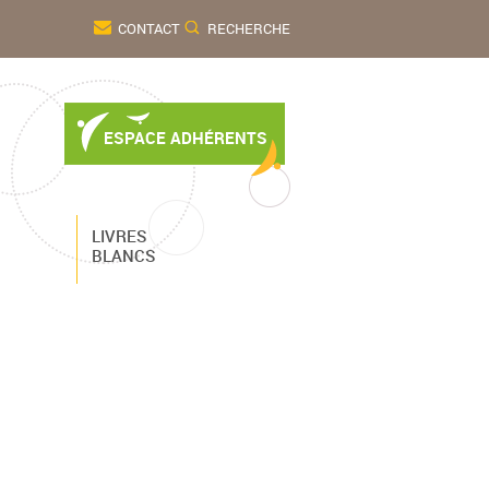
CONTACT
RECHERCHE
ESPACE ADHÉRENTS
LIVRES
BLANCS