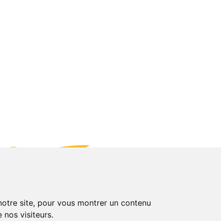
 notre site, pour vous montrer un contenu
 nos visiteurs.