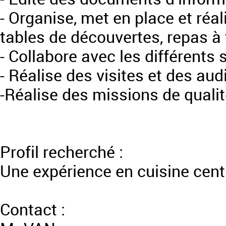
- Organise, met en place et réal
tables de découvertes, repas à
- Collabore avec les différents 
- Réalise des visites et des audi
-Réalise des missions de qualit
Profil recherché :
Une expérience en cuisine cent
Contact :