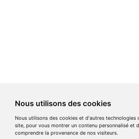
Nous utilisons des cookies
Nous utilisons des cookies et d'autres technologies 
site, pour vous montrer un contenu personnalisé et de
comprendre la provenance de nos visiteurs.