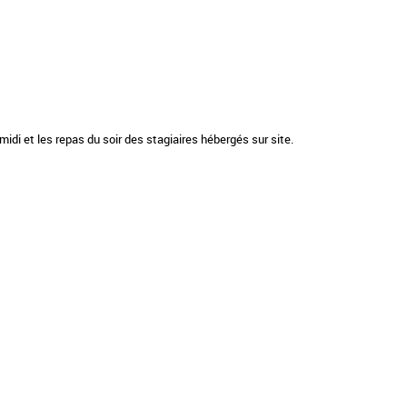
di et les repas du soir des stagiaires hébergés sur site.