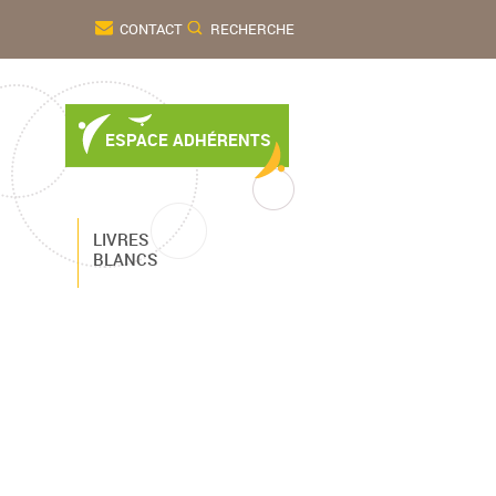
CONTACT
RECHERCHE
ESPACE ADHÉRENTS
LIVRES
BLANCS