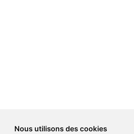
Nous utilisons des cookies