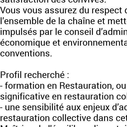
Vous vous assurez du respect 
l’ensemble de la chaîne et mett
impulsés par le conseil d’admi
économique et environnementale
conventions.
Profil recherché :
- formation en Restauration, o
significative en restauration co
- une sensibilité aux enjeux d’a
restauration collective dans ce