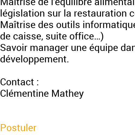
Maîtrise de l'équilibre alimentai
législation sur la restauratio
Maîtrise des outils informatique
de caisse, suite office…)
Savoir manager une équipe dan
développement.
Contact :
Clémentine Mathey
Postuler