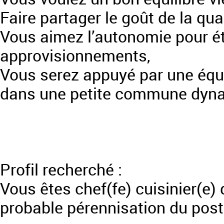
Faire partager le goût de la qua
Vous aimez l’autonomie pour éta
approvisionnements,
Vous serez appuyé par une équi
dans une petite commune dyna
Profil recherché :
Vous êtes chef(fe) cuisinier(e)
probable pérennisation du pos