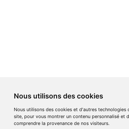
Nous utilisons des cookies
Nous utilisons des cookies et d'autres technologies 
site, pour vous montrer un contenu personnalisé et de
comprendre la provenance de nos visiteurs.