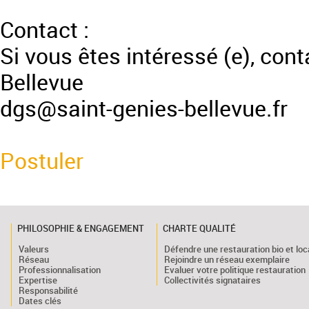
Contact :
Si vous êtes intéressé (e), con
Bellevue
dgs@saint-genies-bellevue.fr
Postuler
PHILOSOPHIE & ENGAGEMENT
CHARTE QUALITÉ
Valeurs
Défendre une restauration bio et loc
Réseau
Rejoindre un réseau exemplaire
Professionnalisation
Evaluer votre politique restauration
Expertise
Collectivités signataires
Responsabilité
Dates clés