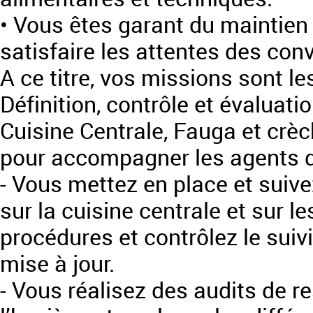
• Vous êtes garant du maintien 
satisfaire les attentes des conv
A ce titre, vos missions sont le
Définition, contrôle et évaluatio
Cuisine Centrale, Fauga et crè
pour accompagner les agents d
- Vous mettez en place et suivez
sur la cuisine centrale et sur l
procédures et contrôlez le suivi
mise à jour.
- Vous réalisez des audits de re