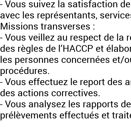
- Vous suivez la satisfaction d
avec les représentants, service
Missions transverses :
- Vous veillez au respect de la
des règles de l’HACCP et élabor
les personnes concernées et/ou
procédures.
- Vous effectuez le report des
des actions correctives.
- Vous analysez les rapports de
prélèvements effectués et trai