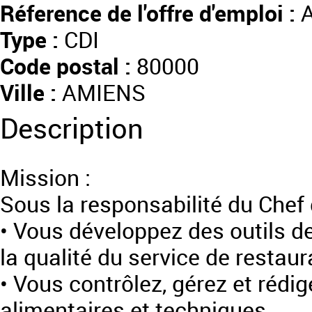
Réference de l'offre d'emploi :
A
Type :
CDI
Code postal :
80000
Ville :
AMIENS
Description
Mission :
Sous la responsabilité du Chef 
• Vous développez des outils de 
la qualité du service de restaur
• Vous contrôlez, gérez et rédi
alimentaires et techniques.