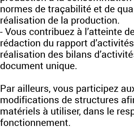
normes de traçabilité et de qu
réalisation de la production.
- Vous contribuez à l’atteinte de
rédaction du rapport d’activités
réalisation des bilans d’activité
document unique.
Par ailleurs, vous participez au
modifications de structures af
matériels à utiliser, dans le re
fonctionnement.