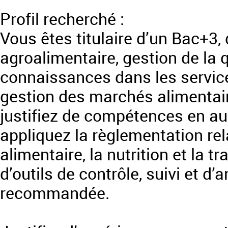
Profil recherché :
Vous êtes titulaire d’un Bac+3,
agroalimentaire, gestion de la q
connaissances dans les services
gestion des marchés alimentair
justifiez de compétences en aud
appliquez la règlementation rela
alimentaire, la nutrition et la t
d’outils de contrôle, suivi et d’
recommandée.