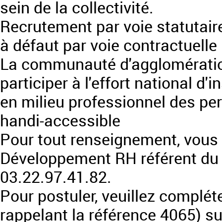
sein de la collectivité.
Recrutement par voie statutaire
à défaut par voie contractuelle
La communauté d'agglomératio
participer à l'effort national d'i
en milieu professionnel des pe
handi-accessible
Pour tout renseignement, vous
Développement RH référent du 
03.22.97.41.82.
Pour postuler, veuillez complét
rappelant la référence 4065) s