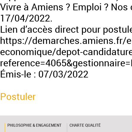
Vivre à Amiens ? Emploi ? Nos o
17/04/2022.
Lien d’accès direct pour postule
https://demarches.amiens.fr/e
economique/depot-candidature
reference=4065&gestionnaire
Émis-le : 07/03/2022
Postuler
PHILOSOPHIE & ENGAGEMENT
CHARTE QUALITÉ