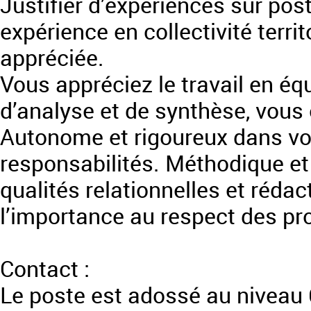
Justifier d’expériences sur pos
expérience en collectivité terri
appréciée.
Vous appréciez le travail en é
d’analyse et de synthèse, vous ê
Autonome et rigoureux dans vot
responsabilités. Méthodique et
qualités relationnelles et réda
l’importance au respect des pr
Contact :
Le poste est adossé au niveau 