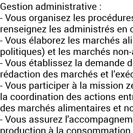
Gestion administrative :
- Vous organisez les procédure
renseignez les administrés en 
- Vous élaborez les marchés ali
politiques) et les marchés non-
- Vous établissez la demande de
rédaction des marchés et l’exéc
- Vous participer à la mission z
la coordination des actions entr
des marchés alimentaires et no
- Vous assurez l'accompagneme
production à la consommation 