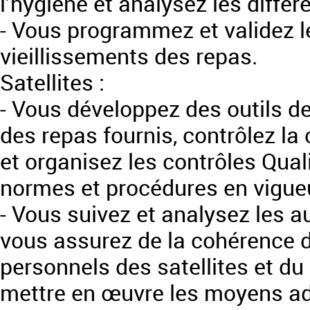
l’hygiène et analysez les différ
- Vous programmez et validez l
vieillissements des repas.
Satellites :
- Vous développez des outils de 
des repas fournis, contrôlez la
et organisez les contrôles Quali
normes et procédures en vigue
- Vous suivez et analysez les au
vous assurez de la cohérence d
personnels des satellites et du 
mettre en œuvre les moyens a