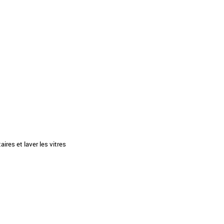
aires et laver les vitres