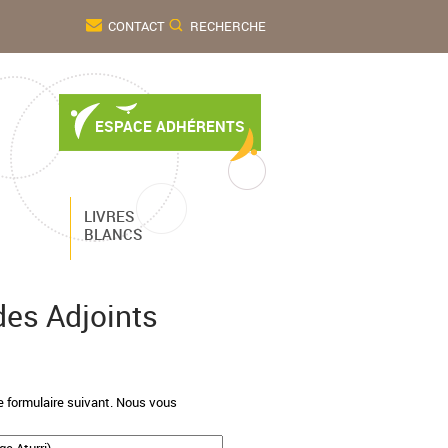
CONTACT
RECHERCHE
ESPACE ADHÉRENTS
LIVRES
BLANCS
des Adjoints
e formulaire suivant. Nous vous