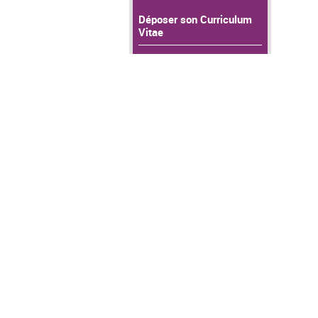
Déposer son Curriculum
Vitae