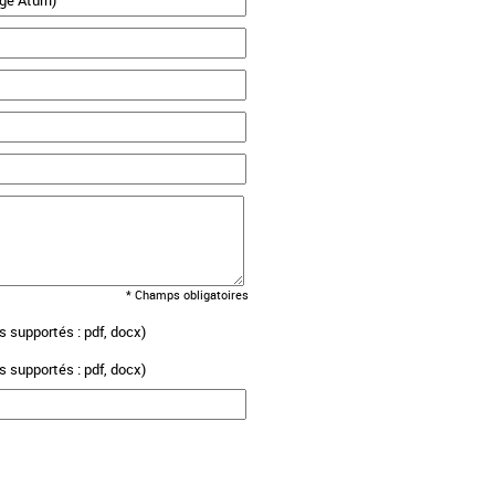
* Champs obligatoires
s supportés : pdf, docx)
s supportés : pdf, docx)