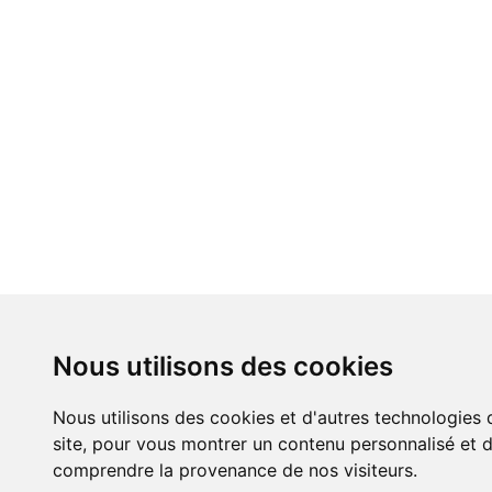
Nous utilisons des cookies
Nous utilisons des cookies et d'autres technologies 
site, pour vous montrer un contenu personnalisé et de
comprendre la provenance de nos visiteurs.