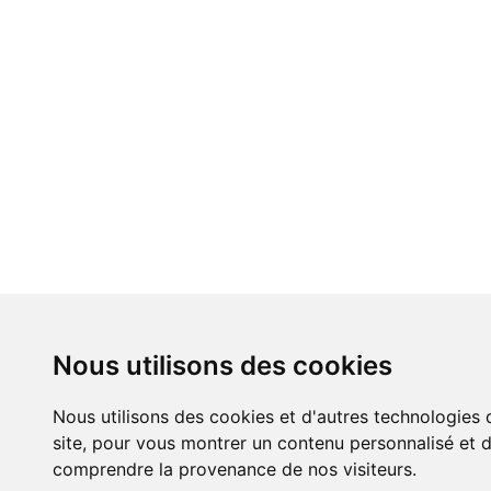
Nous utilisons des cookies
Nous utilisons des cookies et d'autres technologies 
site, pour vous montrer un contenu personnalisé et de
comprendre la provenance de nos visiteurs.