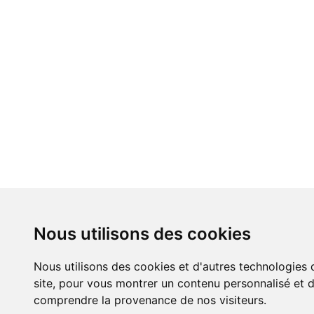
Nous utilisons des cookies
Nous utilisons des cookies et d'autres technologies 
site, pour vous montrer un contenu personnalisé et de
comprendre la provenance de nos visiteurs.