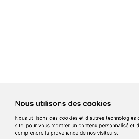
Nous utilisons des cookies
Nous utilisons des cookies et d'autres technologies 
site, pour vous montrer un contenu personnalisé et de
comprendre la provenance de nos visiteurs.