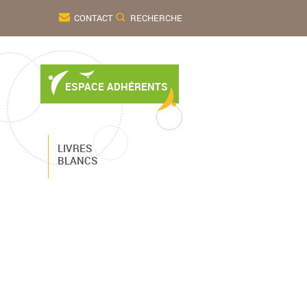
CONTACT
RECHERCHE
ESPACE ADHÉRENTS
LIVRES
BLANCS