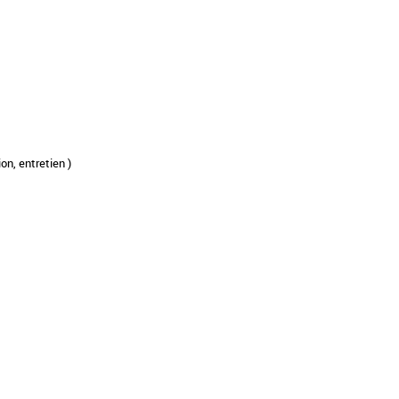
on, entretien )