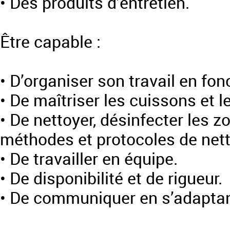
• Des produits d’entretien.
Être capable :
• D’organiser son travail en fo
• De maîtriser les cuissons et 
• De nettoyer, désinfecter les 
méthodes et protocoles de net
• De travailler en équipe.
• De disponibilité et de rigueur.
• De communiquer en s’adaptant