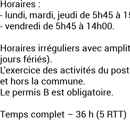
Horaires :
- lundi, mardi, jeudi de 5h45 à 
- vendredi de 5h45 à 14h00.
Horaires irréguliers avec ampli
jours fériés).
L’exercice des activités du po
et hors la commune.
Le permis B est obligatoire.
Temps complet – 36 h (5 RTT)