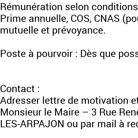
Rémunération selon conditions 
Prime annuelle, COS, CNAS (pour 
mutuelle et prévoyance.
Poste à pourvoir : Dès que poss
Contact :
Adresser lettre de motivation e
Monsieur le Maire – 3 Rue Re
LES-ARPAJON ou par mail à rec