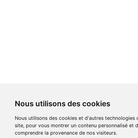
Nous utilisons des cookies
Nous utilisons des cookies et d'autres technologies 
site, pour vous montrer un contenu personnalisé et de
comprendre la provenance de nos visiteurs.