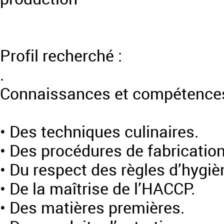
Profil recherché :
.
Connaissances et compétences
• Des techniques culinaires.
• Des procédures de fabricatio
• Du respect des règles d’hygiè
• De la maîtrise de l’HACCP.
• Des matières premières.